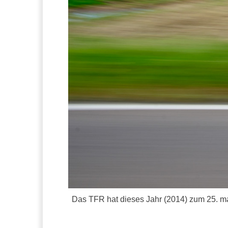
Das TFR hat dieses Jahr (2014) zum 25. mal