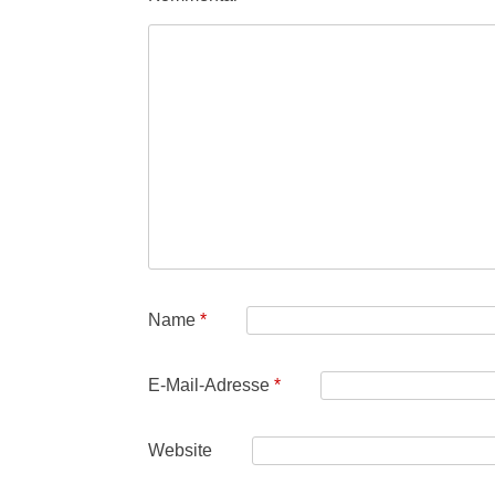
Name
*
E-Mail-Adresse
*
Website