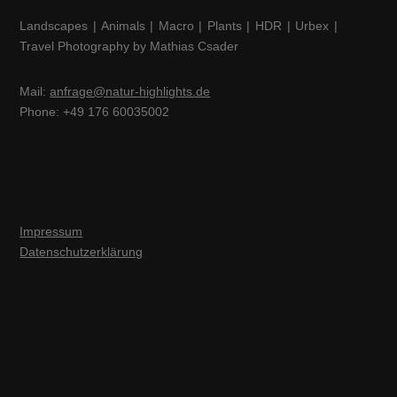
Landscapes | Animals | Macro | Plants | HDR | Urbex |
Travel Photography by Mathias Csader
Mail:
anfrage@natur-highlights.de
Phone: +49 176 60035002
Impressum
Datenschutzerklärung