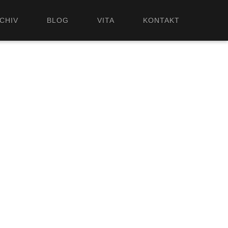
CHIV
BLOG
VITA
KONTAKT