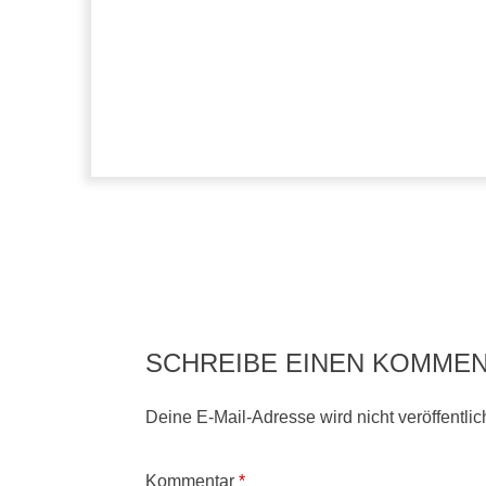
SCHREIBE EINEN KOMME
Deine E-Mail-Adresse wird nicht veröffentlich
Kommentar
*