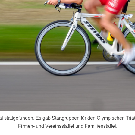
 stattgefunden. Es gab Startgruppen für den Olympischen Triathl
Firmen- und Vereinsstaffel und Familienstaffel.