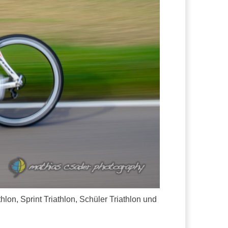
on, Sprint Triathlon, Schüler Triathlon und