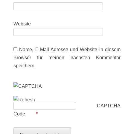
Website
Name, E-Mail-Adresse und Website in diesem
Browser für meinen nächsten Kommentar
speichern.
CAPTCHA
Code
*