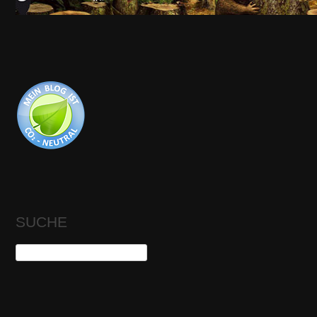
SUCHE