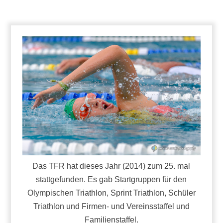
Das TFR hat dieses Jahr (2014) zum 25. mal
stattgefunden. Es gab Startgruppen für den
Olympischen Triathlon, Sprint Triathlon, Schüler
Triathlon und Firmen- und Vereinsstaffel und
Familienstaffel.