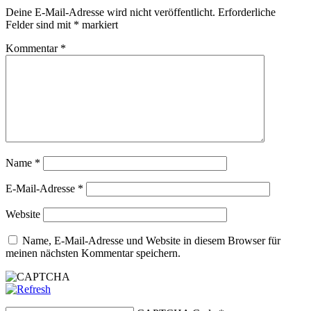
Deine E-Mail-Adresse wird nicht veröffentlicht.
Erforderliche
Felder sind mit
*
markiert
Kommentar
*
Name
*
E-Mail-Adresse
*
Website
Name, E-Mail-Adresse und Website in diesem Browser für
meinen nächsten Kommentar speichern.