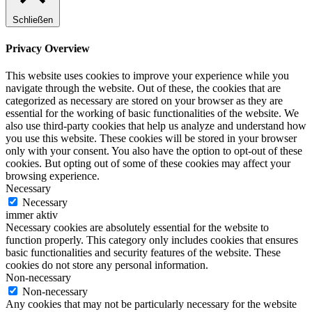
Schließen
Privacy Overview
This website uses cookies to improve your experience while you
navigate through the website. Out of these, the cookies that are
categorized as necessary are stored on your browser as they are
essential for the working of basic functionalities of the website. We
also use third-party cookies that help us analyze and understand how
you use this website. These cookies will be stored in your browser
only with your consent. You also have the option to opt-out of these
cookies. But opting out of some of these cookies may affect your
browsing experience.
Necessary
Necessary
immer aktiv
Necessary cookies are absolutely essential for the website to
function properly. This category only includes cookies that ensures
basic functionalities and security features of the website. These
cookies do not store any personal information.
Non-necessary
Non-necessary
Any cookies that may not be particularly necessary for the website