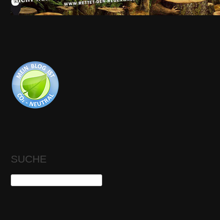
SUCHE