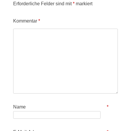
Erforderliche Felder sind mit
*
markiert
Kommentar
*
Name
*