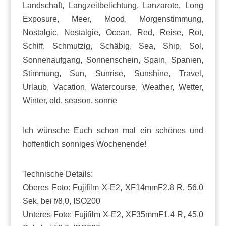
Ich wünsche Euch schon mal ein schönes und
hoffentlich sonniges Wochenende!
Technische Details:
Oberes Foto: Fujifilm X-E2, XF14mmF2.8 R, 56,0
Sek. bei f/8,0, ISO200
Unteres Foto: Fujifilm X-E2, XF35mmF1.4 R, 45,0