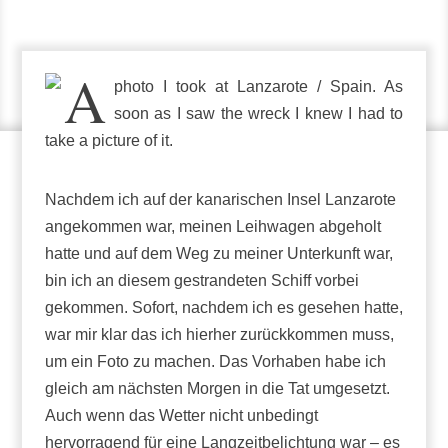
2015/07/30
Nachdem ich auf der kanarischen Insel Lanzarote
angekommen war, meinen Leihwagen abgeholt
hatte und auf dem Weg zu meiner Unterkunft war,
bin ich an diesem gestrandeten Schiff vorbei
gekommen.
Sofort, nachdem ich es gesehen hatte,
war mir klar das
ich
hierher zurückkommen muss,
um ein Foto zu machen.
Das Vorhaben habe ich
gleich am
nächsten Morgen
in die Tat umgesetzt.
Auch wenn das Wetter nicht unbedingt
hervorragend für eine Langzeitbelichtung war – es