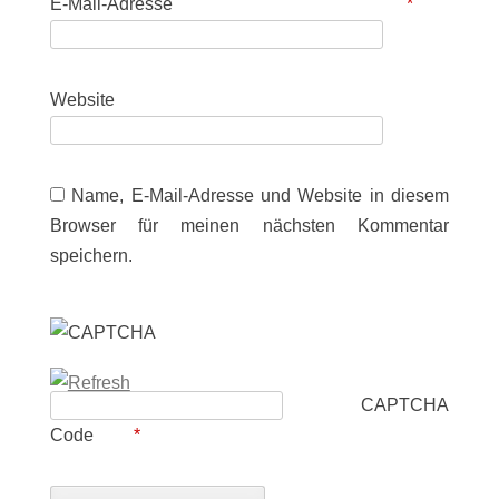
E-Mail-Adresse
*
Website
Name, E-Mail-Adresse und Website in diesem
Browser für meinen nächsten Kommentar
speichern.
CAPTCHA
Code
*