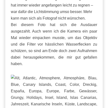
hat immer wieder angefangen leicht zu regnen –
war dafür die Lichtstimmung umso besser.
Mehr
kann man sich als Fotograf nicht wünschen.
Bei diesem Foto hat sich die Ausdauer
ausgezahlt.
Auch wenn ich die Kamera ein paar
Mal wieder einpacken musste, um das Objektiv
und die Filter vor hässlichen Wasserflecken zu
schützen, so sind am Ende doch zwei Aufnahmen
dabei herausgekommen, die mir gut gefallen
haben.