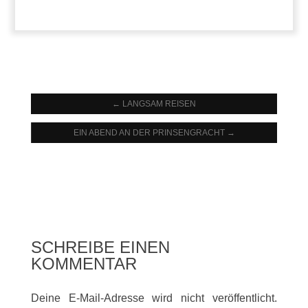
←
LANGSAM REISEN
EIN ABEND AN DER PRINSENGRACHT
→
SCHREIBE EINEN
KOMMENTAR
Deine E-Mail-Adresse wird nicht veröffentlicht.