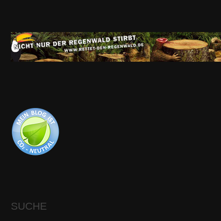
SUCHE